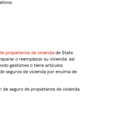
ativos.
de propietarios de vivienda
de State
eparar o reemplazar su vivienda, así
endo gestiones o tiene artículos
de seguros de vivienda por encima de
de seguro de propietarios de vivienda